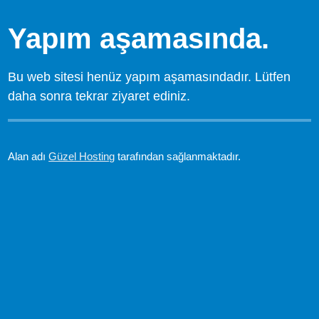
Yapım aşamasında.
Bu web sitesi henüz yapım aşamasındadır. Lütfen
daha sonra tekrar ziyaret ediniz.
Alan adı
Güzel Hosting
tarafından sağlanmaktadır.